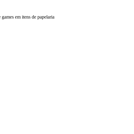
e games em itens de papelaria