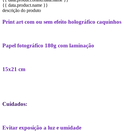
{{ data.product.name }}
descrição do produto
Print art com ou sem efeito holográfico caquinhos
Papel fotográfico 180g com laminação
15x21 cm
Cuidados:
Evitar exposição a luz e umidade