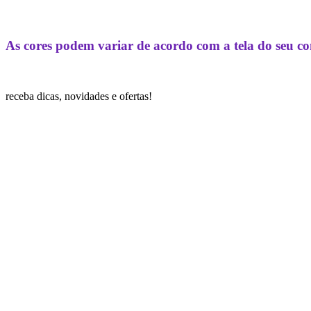
As cores podem variar de acordo com a tela do seu c
receba dicas, novidades e ofertas!