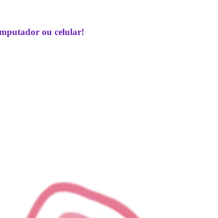
omputador ou celular!