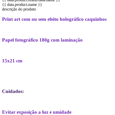
{{ data.product.name }}
descrição do produto
Print art com ou sem efeito holográfico caquinhos
Papel fotográfico 180g com laminação
15x21 cm
Cuidados:
Evitar exposição a luz e umidade