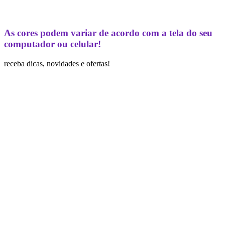
As cores podem variar de acordo com a tela do seu
computador ou celular!
receba dicas, novidades e ofertas!