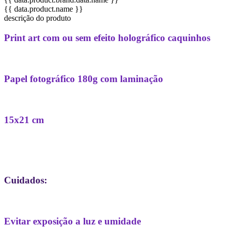
{{ data.product.name }}
descrição do produto
Print art com ou sem efeito holográfico caquinhos
Papel fotográfico 180g com laminação
15x21 cm
Cuidados:
Evitar exposição a luz e umidade