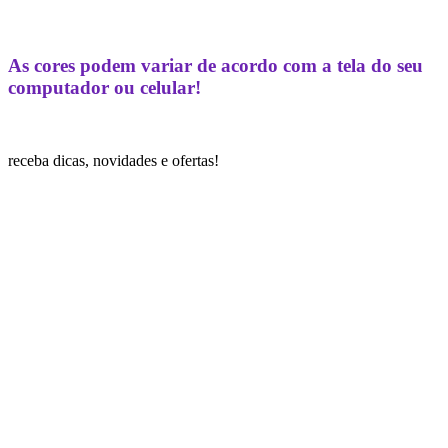
As cores podem variar de acordo com a tela do seu
computador ou celular!
receba dicas, novidades e ofertas!