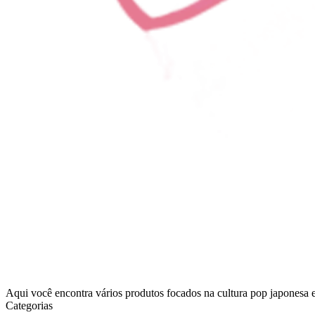
Aqui você encontra vários produtos focados na cultura pop japonesa 
Categorias