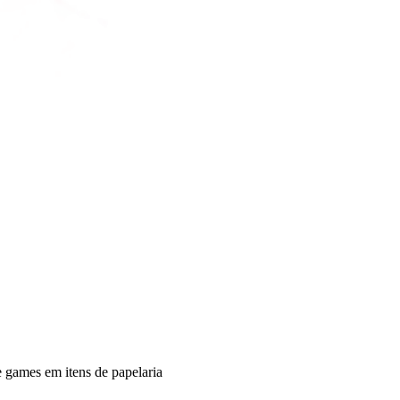
e games em itens de papelaria