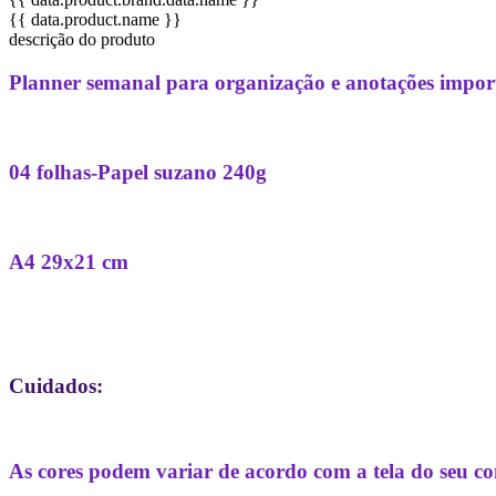
{{ data.product.name }}
descrição do produto
Planner semanal para organização e anotações impor
04 folhas-Papel suzano 240g
A4 29x21 cm
Cuidados:
As cores podem variar de acordo com a tela do seu c