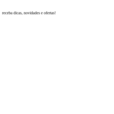
receba dicas, novidades e ofertas!