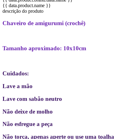
{{ data.product.name }}
descrição do produto
Chaveiro de amigurumi (crochê)
Tamanho aproximado: 10x10cm
Cuidados:
Lave a mão
Lave com sabão neutro
Não deixe de molho
Não esfregue a peça
Não torça, apenas aperte ou use uma toalha