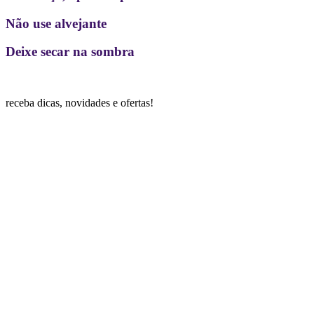
Não use alvejante
Deixe secar na sombra
receba dicas, novidades e ofertas!