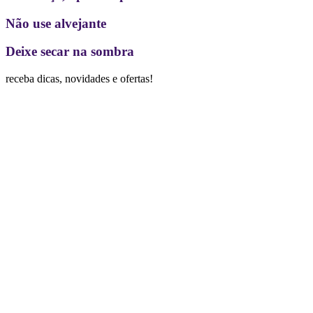
Não use alvejante
Deixe secar na sombra
receba dicas, novidades e ofertas!