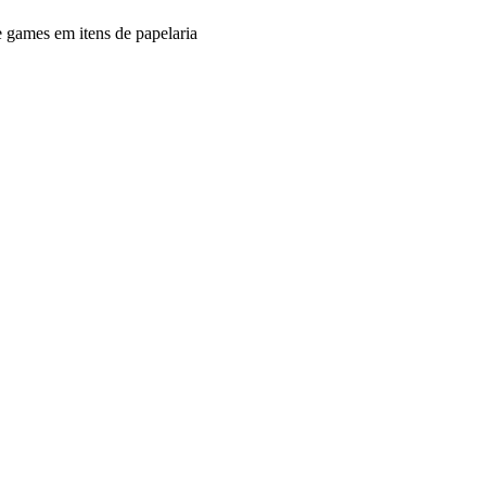
e games em itens de papelaria