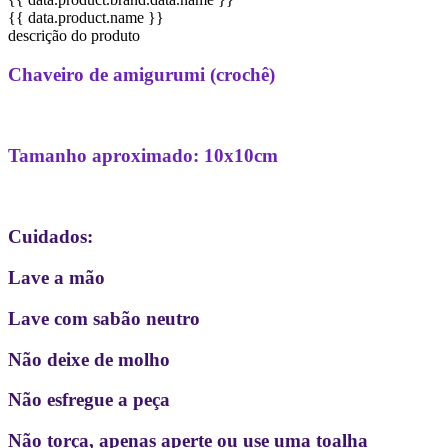
{{ data.product.name }}
descrição do produto
Chaveiro de amigurumi (crochê)
Tamanho aproximado: 10x10cm
Cuidados:
Lave a mão
Lave com sabão neutro
Não deixe de molho
Não esfregue a peça
Não torça, apenas aperte ou use uma toalha