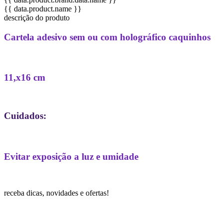
{{ data.product.name }}
descrição do produto
Cartela adesivo sem ou com holográfico caquinhos
11,x16 cm
Cuidados:
Evitar exposição a luz e umidade
receba dicas, novidades e ofertas!