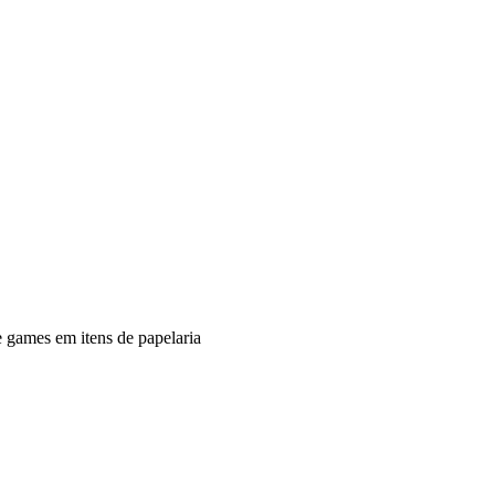
e games em itens de papelaria