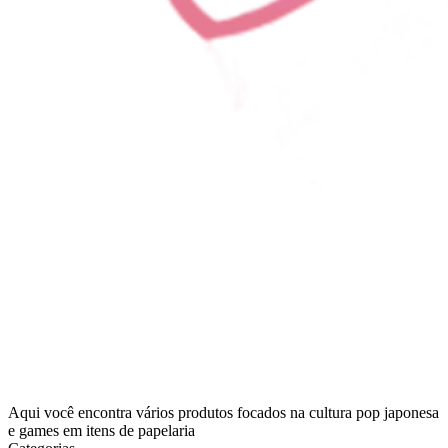
Aqui você encontra vários produtos focados na cultura pop japonesa
e games em itens de papelaria