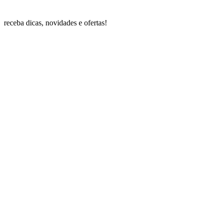
receba dicas, novidades e ofertas!