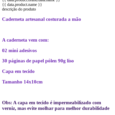
{{ data.product.name }}
descrição do produto
Caderneta artesanal costurada a mão
A caderneta vem com:
02 mini adesivos
30 páginas de papel pólen 90g liso
Capa em tecido
Tamanho 14x10cm
Obs: A capa em tecido é impermeabilizado com
verniz, mas evite molhar para melhor durabilidade