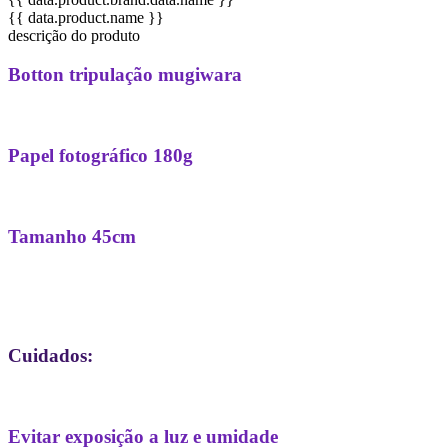
{{ data.product.name }}
descrição do produto
Botton tripulação mugiwara
Papel fotográfico 180g
Tamanho 45cm
Cuidados:
Evitar exposição a luz e umidade