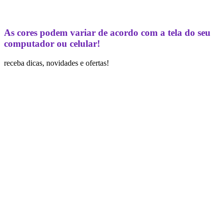
As cores podem variar de acordo com a tela do seu
computador ou celular!
receba dicas, novidades e ofertas!